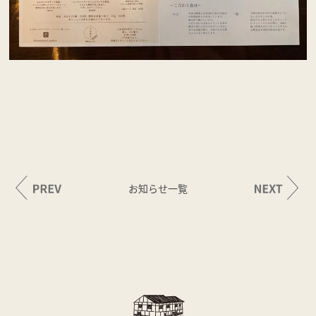
お知らせ一覧