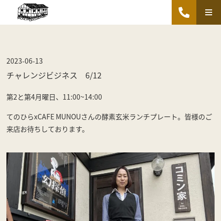
2023-06-13
チャレンジビジネス 6/12
第2と第4月曜日、11:00~14:00
てのひらxCAFE MUNOUさんの酵素玄米ランチプレート。皆様のご
来店お待ちしております。