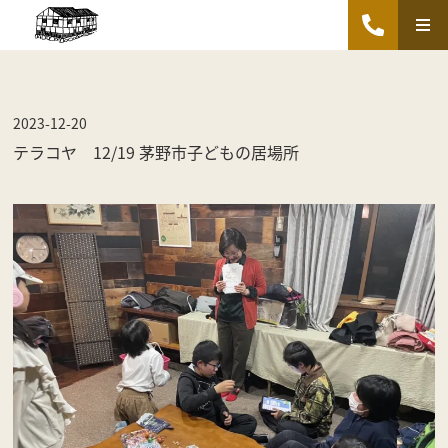
2023-12-20
テラコヤ 12/19 茅野市子どもの居場所