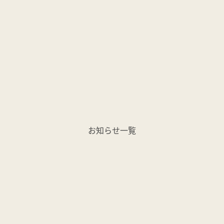
お知らせ一覧