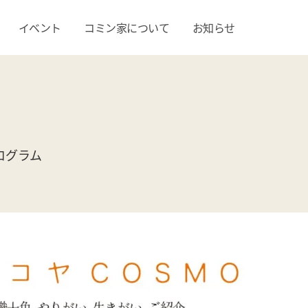
イベント
コミン家について
お知らせ
ログラム