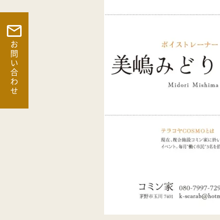
お問い合わせ