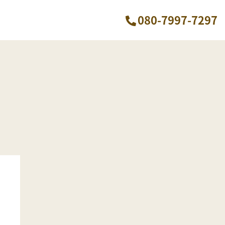
080-7997-7297