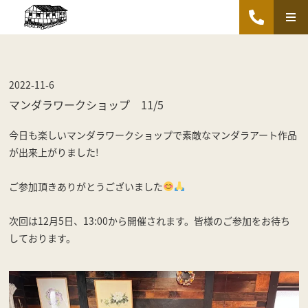
2022-11-6
マンダラワークショップ 11/5
今日も楽しいマンダラワークショップで素敵なマンダラアート作品
が出来上がりました!
ご参加頂きありがとうございました
次回は12月5日、13:00から開催されます。皆様のご参加をお待ち
しております。