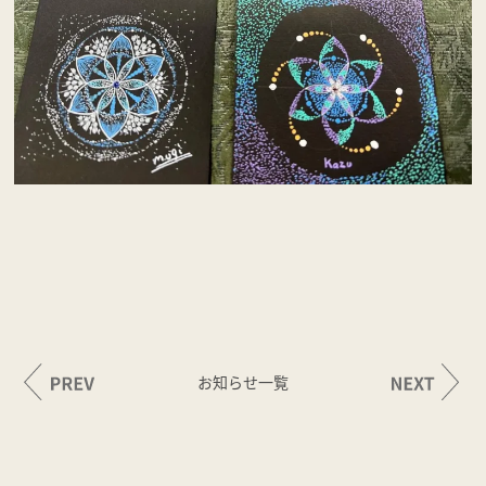
お知らせ一覧