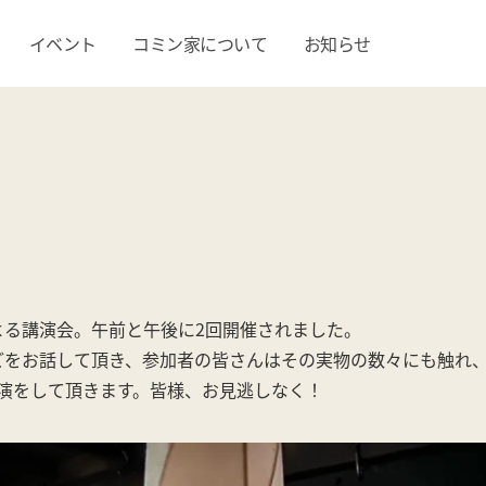
イベント
コミン家について
お知らせ
よる講演会。午前と午後に2回開催されました。
どをお話して頂き、参加者の皆さんはその実物の数々にも触れ
再講演をして頂きます。皆様、お見逃しなく！