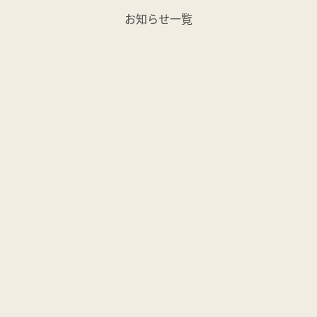
お知らせ一覧