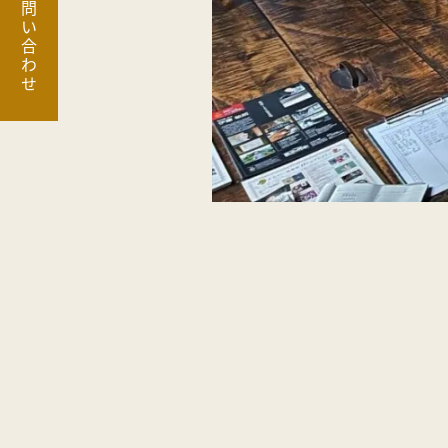
お問い合わせ