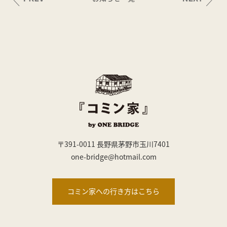
〒391-0011 長野県茅野市玉川7401
one-bridge@hotmail.com
コミン家への行き方はこちら