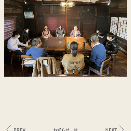
お知らせ一覧