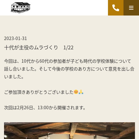
2023-01-31
十代が主役のムラづくり 1/22
今回は、10代から60代の参加者が子ども時代の学校体験について
話し合いました。そして今後の学校のあり方について意見を出し合
いました。
ご参加頂きありがとうございました
次回は2月26日、13:00から開催されます。