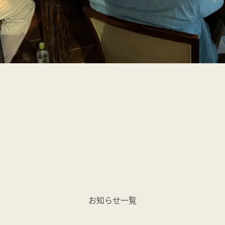
お知らせ一覧