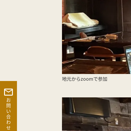
地元からzoomで参加
お問い合わせ