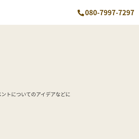
080-7997-7297
ベントについてのアイデアなどに