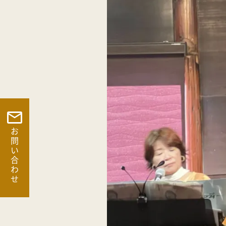
お問い合わせ