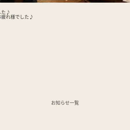
した♪
お疲れ様でした♪
お知らせ一覧