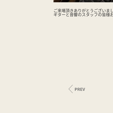
ご来場頂きありがとうございま
ギターと音響のスタッフの皆様