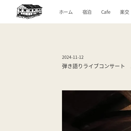
ホーム
宿泊
Cafe
楽交
2024-11-12
弾き語りライブコンサート 1