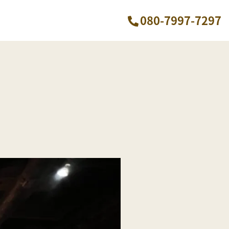
080-7997-7297