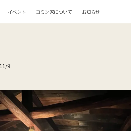
イベント
コミン家について
お知らせ
1/9