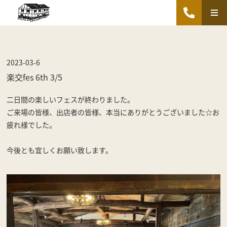
2023-03-6
楽交fes 6th 3/5
二日間の楽しいフェスが終わりました。
ご来場の皆様、出店者の皆様、本当にありがとうございました☆お
疲れ様でした。
今後とも宜しくお願い致します。