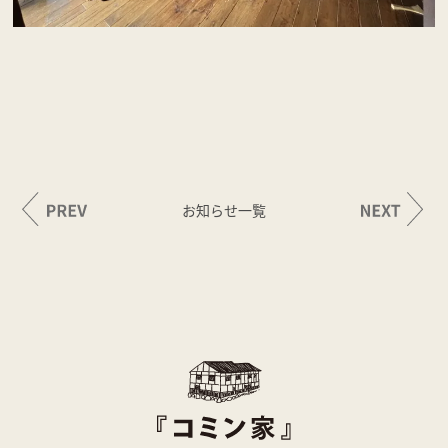
お知らせ一覧