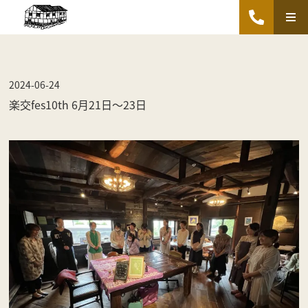
2024-06-24
楽交fes10th 6月21日〜23日