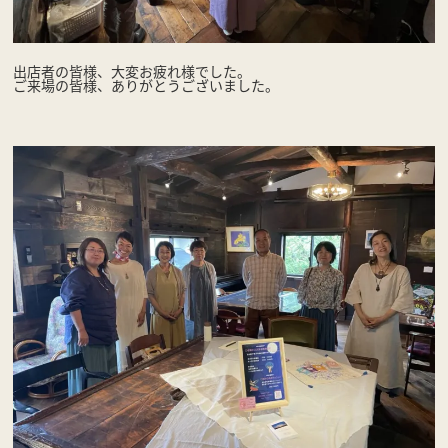
出店者の皆様、大変お疲れ様でした。
ご来場の皆様、ありがとうございました。