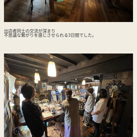
出店者同士の交流が深まり
不思議な繋がりを感じさせられる3日間でした。