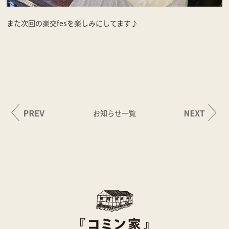
また次回の楽交fesを楽しみにしてます♪
お知らせ一覧