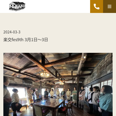
2024-03-3
楽交fes9th 3月1日〜3日