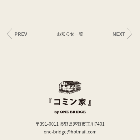
お知らせ一覧
〒391-0011 長野県茅野市玉川7401
one-bridge@hotmail.com