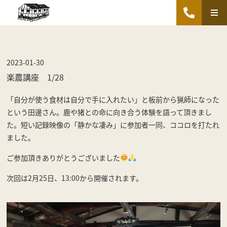
2023-01-30
楽農講座 1/28
「自分が使う食材は自分で手に入れたい」と板前から猟師になった
という田邊さん。鹿や猪との命に向き合う体験を語って頂きまし
た。短い記録映像の「静かな凄み」に参加者一同、ココロを打たれ
ました。
ご参加頂きありがとうございました
次回は2月25日、13:00から開催されます。