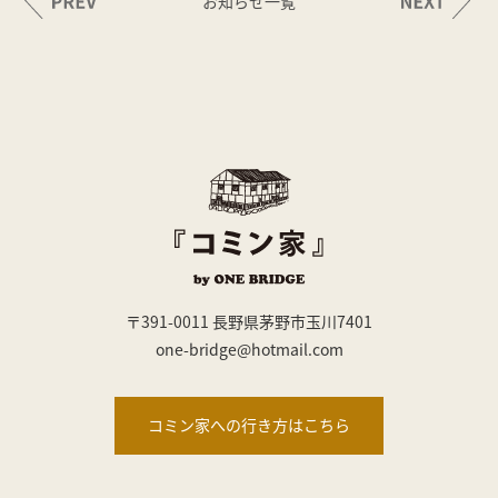
お知らせ一覧
〒391-0011 長野県茅野市玉川7401
one-bridge@hotmail.com
コミン家への行き方はこちら