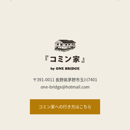
〒391-0011 長野県茅野市玉川7401
one-bridge@hotmail.com
コミン家への行き方はこちら