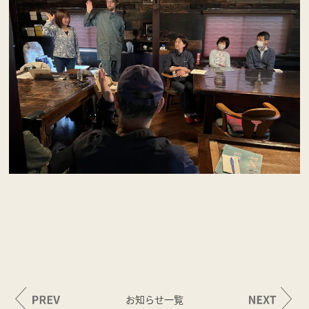
お知らせ一覧