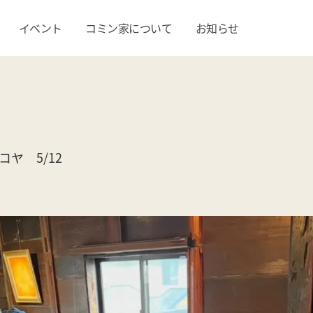
イベント
コミン家について
お知らせ
ヤ 5/12