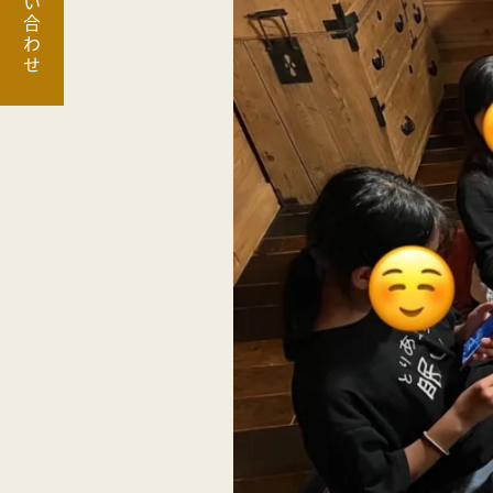
お問い合わせ