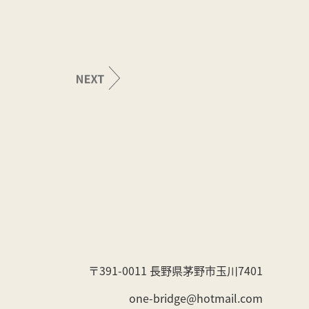
〒391-0011 長野県茅野市玉川7401
one-bridge@hotmail.com