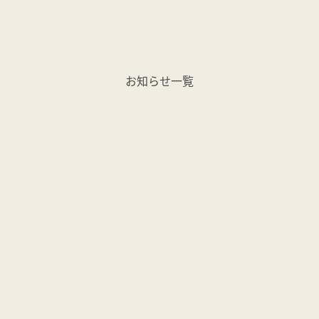
お知らせ一覧