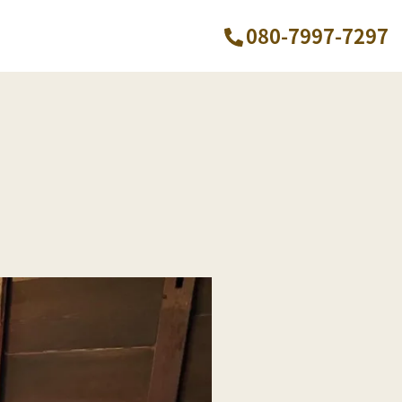
080-7997-7297