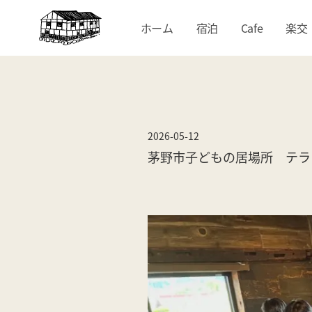
ホーム
宿泊
Cafe
楽交
2026-05-12
茅野市子どもの居場所 テラコ