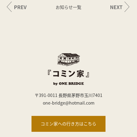
お知らせ一覧
〒391-0011 長野県茅野市玉川7401
one-bridge@hotmail.com
コミン家への行き方はこちら