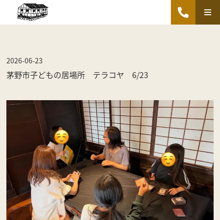
2026-06-23
茅野市子どもの居場所 テラコヤ 6/23