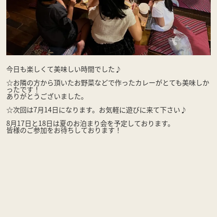
今日も楽しくて美味しい時間でした♪
☆お隣の方から頂いたお野菜などで作ったカレーがとても美味しか
ったです！
ありがとうございました。
☆次回は7月14日になります。お気軽に遊びに来て下さい♪
8月17日と18日は夏のお泊まり会を予定しております。
皆様のご参加をお待ちしております！