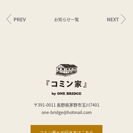
お知らせ一覧
〒391-0011 長野県茅野市玉川7401
one-bridge@hotmail.com
コミン家への行き方はこちら