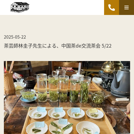
2025-05-22
茶芸師林圭子先生による、中国茶de交流茶会 5/22