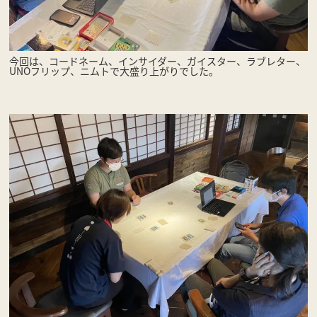
今回は、コードネーム、インサイダー、ガイスター、ラブレター、
UNOフリップ、ニムトで大盛り上がりでした。