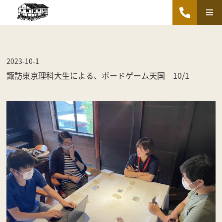
2023-10-1
諏訪東京理科大生による、ボードゲーム天国 10/1