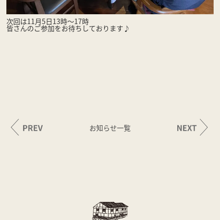
次回は11月5日13時〜17時
皆さんのご参加をお待ちしております♪
お知らせ一覧