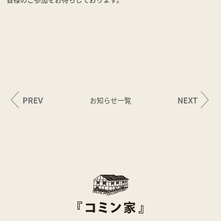
お知らせ一覧