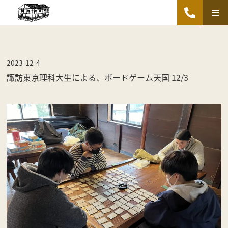
2023-12-4
諏訪東京理科大生による、ボードゲーム天国 12/3