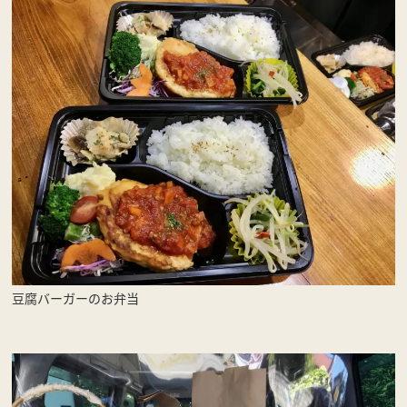
豆腐バーガーのお弁当