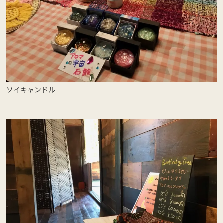
ソイキャンドル