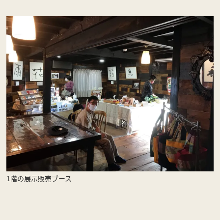
1階の展示販売ブース