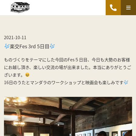
2021-10-11
楽交Fes 3rd 5日目
ものづくりをテーマにした今回のFes５日目、今日も大勢のお客様
にお越し頂き、楽しい交流の場が出来ました。本当にありがとうご
ざいます。
16日のうたとマンダラのワークショップと映画会も楽しみです