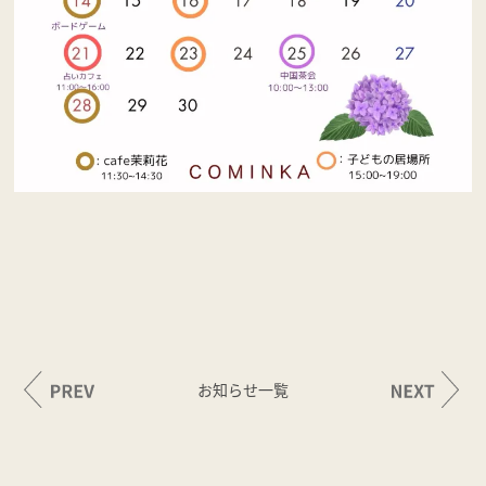
お知らせ一覧