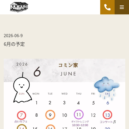
2026-06-9
6月の予定