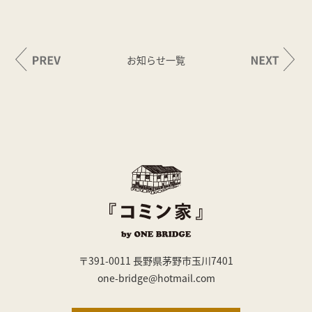
お知らせ一覧
〒391-0011 長野県茅野市玉川7401
one-bridge@hotmail.com