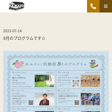
2023-07-14
8月のプログラムです☆