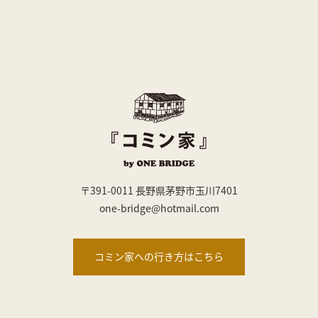
〒391-0011 長野県茅野市玉川7401
one-bridge@hotmail.com
コミン家への行き方はこちら