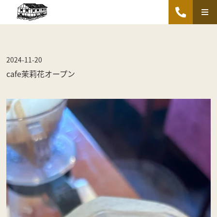
2024-11-20
cafe茉莉花オープン