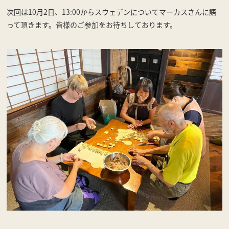
次回は10月2日、13:00からスウェデンについてマーカスさんに語
って頂きます。皆様のご参加をお待ちしております。