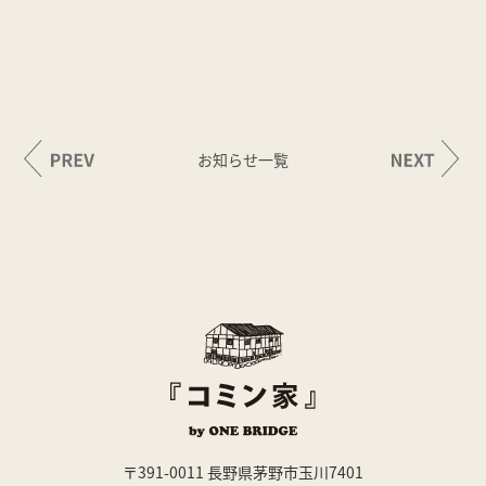
お知らせ一覧
〒391-0011 長野県茅野市玉川7401