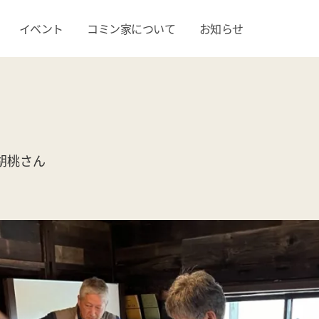
イベント
コミン家について
お知らせ
 胡桃さん