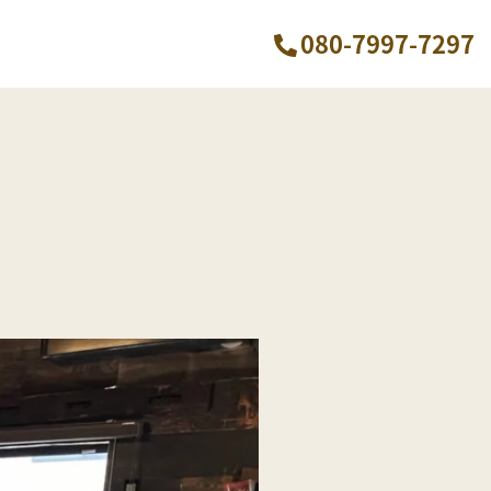
080-7997-7297