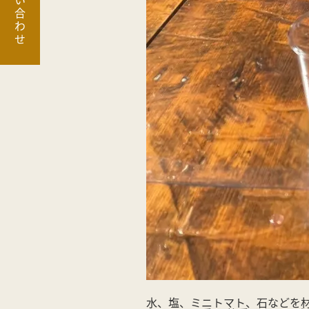
お問い合わせ
水、塩、ミニトマト、石などを