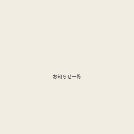
お知らせ一覧