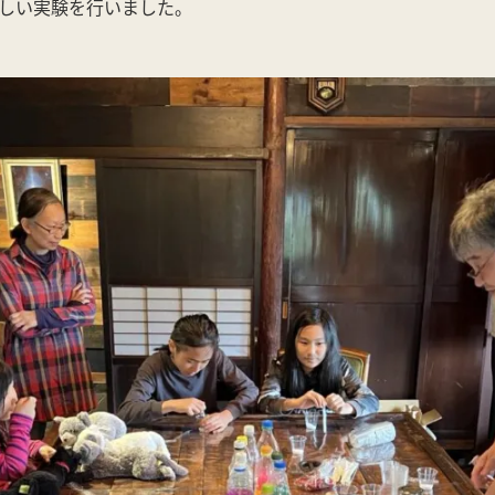
楽しい実験を行いました。