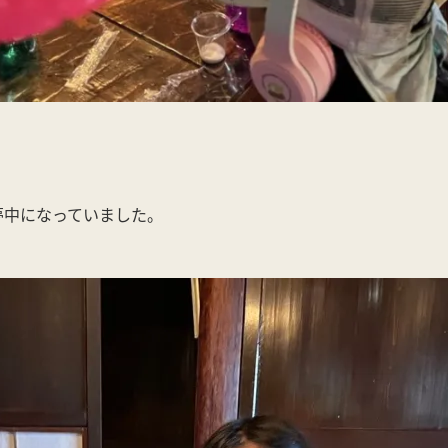
。
夢中になっていました。