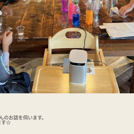
さんのお話を伺います。
ます☆